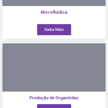
Microfluídica
Saiba Mais
Produção de Organóides