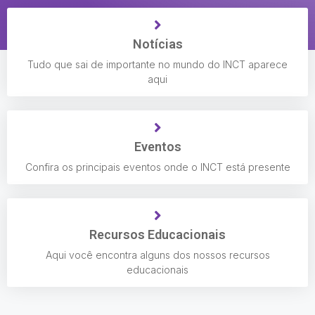
Notícias
Tudo que sai de importante no mundo do INCT aparece
aqui
Eventos
Confira os principais eventos onde o INCT está presente
Recursos Educacionais
Aqui você encontra alguns dos nossos recursos
educacionais