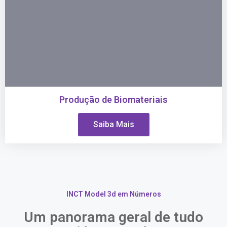
Produção de Biomateriais
Saiba Mais
INCT Model 3d em Números
Um panorama geral de tudo