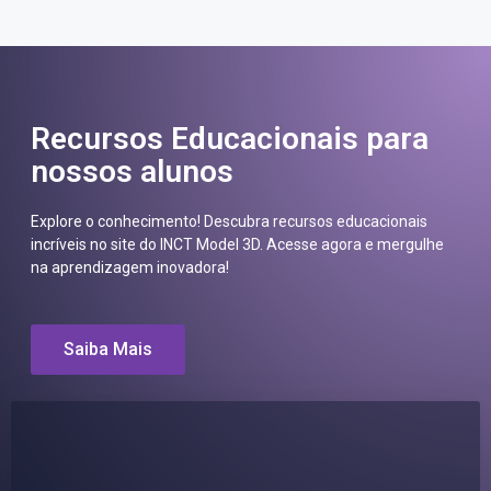
Recursos Educacionais para
nossos alunos
Explore o conhecimento! Descubra recursos educacionais
incríveis no site do INCT Model 3D. Acesse agora e mergulhe
na aprendizagem inovadora!
Saiba Mais