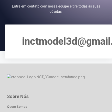
Entre em contato com nossa equipe e tire todas as suas
dúvidas:
inctmodel3d@gmail
Sobre Nós
Quem Somos