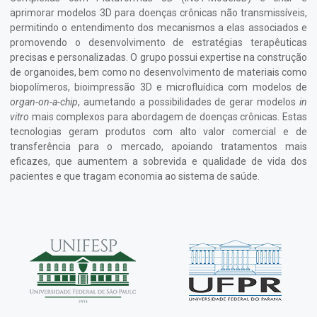
aprimorar modelos 3D para doenças crônicas não transmissíveis,
permitindo o entendimento dos mecanismos a elas associados e
promovendo o desenvolvimento de estratégias terapêuticas
precisas e personalizadas. O grupo possui expertise na construção
de organoides, bem como no desenvolvimento de materiais como
biopolímeros, bioimpressão 3D e microfluídica com modelos de
organ-on-a-chip
, aumetando a possibilidades de gerar modelos
in
vitro
mais complexos para abordagem de doenças crônicas. Estas
tecnologias geram produtos com alto valor comercial e de
transferência para o mercado, apoiando tratamentos mais
eficazes, que aumentem a sobrevida e qualidade de vida dos
pacientes e que tragam economia ao sistema de saúde.