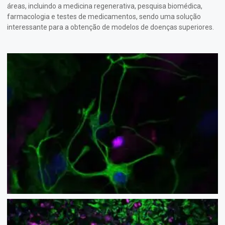
áreas, incluindo a medicina regenerativa, pesquisa biomédica,
farmacologia e testes de medicamentos, sendo uma solução
interessante para a obtenção de modelos de doenças superiores.