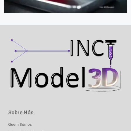
Sobre Nós
Quem Somos