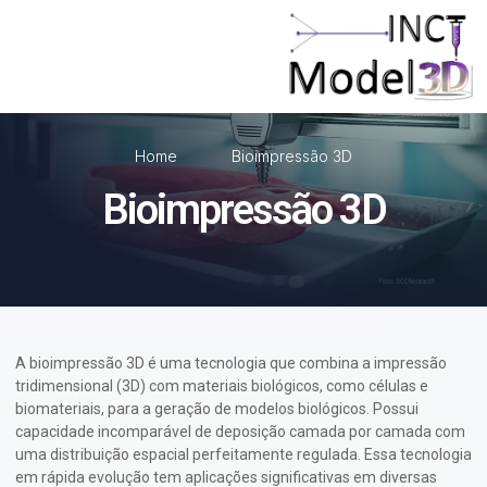
Home
Bioimpressão 3D
Bioimpressão 3D
A bioimpressão 3D é uma tecnologia que combina a impressão
tridimensional (3D) com materiais biológicos, como células e
biomateriais, para a geração de modelos biológicos. Possui
capacidade incomparável de deposição camada por camada com
uma distribuição espacial perfeitamente regulada. Essa tecnologia
em rápida evolução tem aplicações significativas em diversas