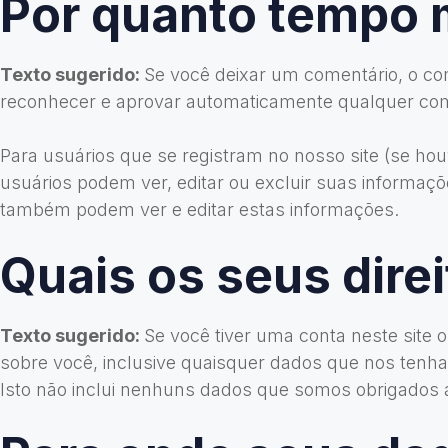
Por quanto tempo
Texto sugerido:
Se você deixar um comentário, o co
reconhecer e aprovar automaticamente qualquer come
Para usuários que se registram no nosso site (se h
usuários podem ver, editar ou excluir suas informaç
também podem ver e editar estas informações.
Quais os seus dire
Texto sugerido:
Se você tiver uma conta neste site
sobre você, inclusive quaisquer dados que nos ten
Isto não inclui nenhuns dados que somos obrigados a