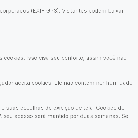
ncorporados (EXIF GPS). Visitantes podem baixar
s cookies. Isso visa seu conforto, assim você não
egador aceita cookies. Ele não contém nenhum dado
e suas escolhas de exibição de tela. Cookies de
e”, seu acesso será mantido por duas semanas. Se