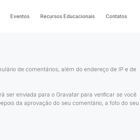
Eventos
Recursos Educacionais
Contatos
ulário de comentários, além do endereço de IP e de
ser enviada para o Gravatar para verificar se você
. Depois da aprovação do seu comentário, a foto do seu